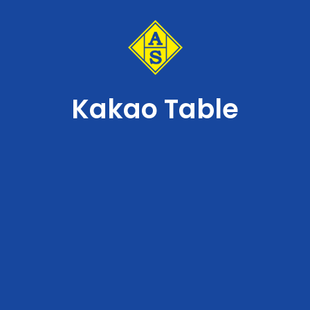
Kakao Table